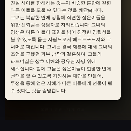
진실 사이를 항해하는 것—이 비슷한 혼란에 갇힌
다른 이들을 도울 수 있다는 것을 깨닫습니다.
그녀는 복잡한 연애 상황에 직면한 젊은이들을
위한 신뢰받는 상담자로 자리잡습니다. 그녀의
명성은 다른 이들이 표면을 넘어 진정한 양립성을
볼 수 있도록 돕는 사람으로서 헤르트포드셔와 그
너머로 퍼집니다. 그녀는 결국 재혼에 대해 그녀의
조언을 구했던 과부 남작과 결혼하며, 그들의
파트너십은 상호 이해와 공유된 사명 위에
세워집니다. 함께 그들은 젊은이들이 현명한 연애
선택을 할 수 있도록 지원하는 재단을 만들어,
투쟁을 통해 얻은 지혜가 다른 이들에게 선물이 될
수 있다는 것을 증명합니다.
오만과 편견 · 대체 경로