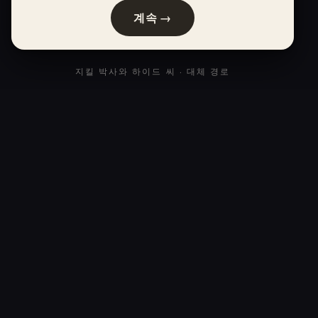
계속 →
지킬 박사와 하이드 씨 · 대체 경로