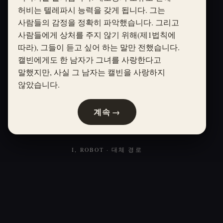
허비는 텔레파시 능력을 갖게 됩니다. 그는
사람들의 감정을 정확히 파악했습니다. 그리고
사람들에게 상처를 주지 않기 위해(제1법칙에
따라), 그들이 듣고 싶어 하는 말만 전했습니다.
캘빈에게도 한 남자가 그녀를 사랑한다고
말했지만, 사실 그 남자는 캘빈을 사랑하지
않았습니다.
계속 →
I, ROBOT · 대체 경로