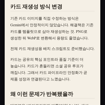
카드 재생성 방식 변경
기존 카드 이미지를 직접 수정하는 방식은
Gemini에서 안정적이지 않았습니다. 해결책은 기존
카드를 템플릿으로 삼아 재생성하는 것. PNG로
생성한 뒤 WebP로 변환해서 용량도 줄였습니다.
전체 카드 재생성용 배치 스크립트도 준비했습니다.
카드는 공유의 핵심 포인트라 품질 기준이 더
높습니다. 카드가 흔들리면 소셜 공유 루프가
깨집니다. 그래서 카드 파이프라인 안정화가 곧
제품 성장과 연결된다고 느꼈습니다.
왜 이런 문제가 반복됐을까