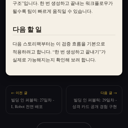
구조”입니다. 한 번 생성하고 끝내는 워크플로우가
될수록 팀이 빠르게 움직일 수 있습니다.
다음 할 일
다음 스토리팩부터는 이 검증 흐름을 기본으로
적용하려고 합니다. “한 번 생성하고 끝내기”가
실제로 가능해지는지 확인해 보려 합니다.
← 이전 글
다음 글 →
빌딩 인 퍼블릭: 27일차 -
빌딩 인 퍼블릭: 29일차 -
I, Robot 전면 배포
성격 카드 공개 경험 구현