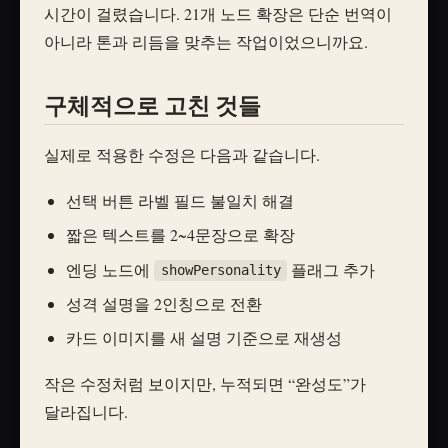
시간이 걸렸습니다. 21개 노드 확장은 단순 번역이
아니라 톤과 리듬을 맞추는 작업이었으니까요.
구체적으로 고친 것들
실제로 적용한 수정은 다음과 같습니다.
선택 버튼 라벨 필드 불일치 해결
짧은 텍스트를 2~4문장으로 확장
엔딩 노드에
플래그 추가
showPersonality
성격 설명을 2인칭으로 전환
카드 이미지를 새 설명 기준으로 재생성
작은 수정처럼 보이지만, 누적되면 “완성도”가
달라집니다.