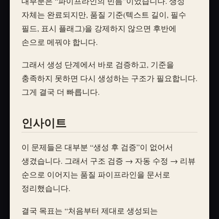
대부분은 “파이프라인의 빈틈”이었습니다. 생성
자체는 완료되지만, 품질 기준(텍스트 길이, 필수
필드, 표시 플래그)을 강제하지 않으면 후반에
손으로 메꿔야 합니다.
그래서 생성 단계에서 바로 검증하고, 기준을
충족하지 못하면 다시 생성하는 구조가 필요합니다.
그게 결국 더 빠릅니다.
인사이트
이 문제들은 대부분 “생성 후 검증”이 없어서
생겼습니다. 그래서 구조 검증 → 자동 수정 → 리뷰
순으로 이어지는 품질 파이프라인을 문서로
정리했습니다.
결국 목표는 “처음부터 제대로 생성되는